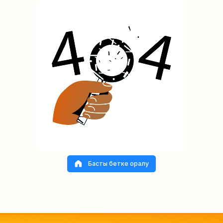
Басты бетке оралу