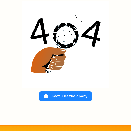
Басты бетке оралу